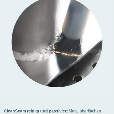
CleanSeam reinigt und passiviert
Metalloberflächen