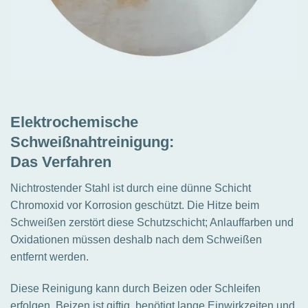
Elektrochemische
Schweißnahtreinigung:
Das Verfahren
Nichtrostender Stahl ist durch eine dünne Schicht
Chromoxid vor Korrosion geschützt. Die Hitze beim
Schweißen zerstört diese Schutzschicht; Anlauffarben und
Oxidationen müssen deshalb nach dem Schweißen
entfernt werden.
Diese Reinigung kann durch Beizen oder Schleifen
erfolgen. Beizen ist giftig, benötigt lange Einwirkzeiten und