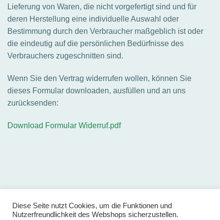
Lieferung von Waren, die nicht vorgefertigt sind und für
deren Herstellung eine individuelle Auswahl oder
Bestimmung durch den Verbraucher maßgeblich ist oder
die eindeutig auf die persönlichen Bedürfnisse des
Verbrauchers zugeschnitten sind.
Wenn Sie den Vertrag widerrufen wollen, können Sie
dieses Formular downloaden, ausfüllen und an uns
zurücksenden:
Download Formular Widerruf.pdf
Diese Seite nutzt Cookies, um die Funktionen und
Nutzerfreundlichkeit des Webshops sicherzustellen.