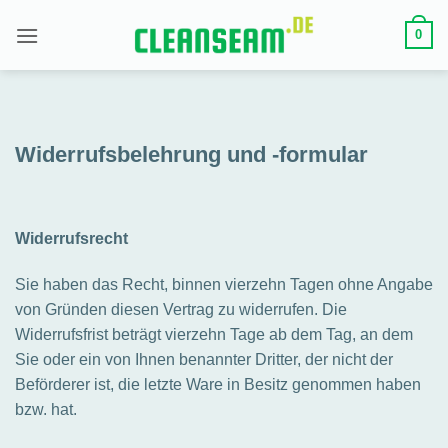
Zum
0
Inhalt
springen
Widerrufsbelehrung und -formular
Widerrufsrecht
Sie haben das Recht, binnen vierzehn Tagen ohne Angabe
von Gründen diesen Vertrag zu widerrufen. Die
Widerrufsfrist beträgt vierzehn Tage ab dem Tag, an dem
Sie oder ein von Ihnen benannter Dritter, der nicht der
Beförderer ist, die letzte Ware in Besitz genommen haben
bzw. hat.