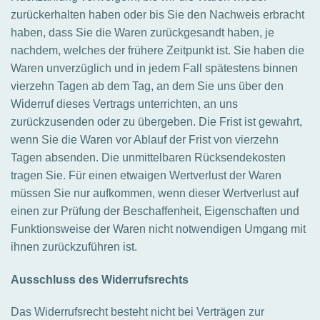
zurückerhalten haben oder bis Sie den Nachweis erbracht
haben, dass Sie die Waren zurückgesandt haben, je
nachdem, welches der frühere Zeitpunkt ist. Sie haben die
Waren unverzüglich und in jedem Fall spätestens binnen
vierzehn Tagen ab dem Tag, an dem Sie uns über den
Widerruf dieses Vertrags unterrichten, an uns
zurückzusenden oder zu übergeben. Die Frist ist gewahrt,
wenn Sie die Waren vor Ablauf der Frist von vierzehn
Tagen absenden. Die unmittelbaren Rücksendekosten
tragen Sie. Für einen etwaigen Wertverlust der Waren
müssen Sie nur aufkommen, wenn dieser Wertverlust auf
einen zur Prüfung der Beschaffenheit, Eigenschaften und
Funktionsweise der Waren nicht notwendigen Umgang mit
ihnen zurückzuführen ist.
Ausschluss des Widerrufsrechts
Das Widerrufsrecht besteht nicht bei
Verträgen zur