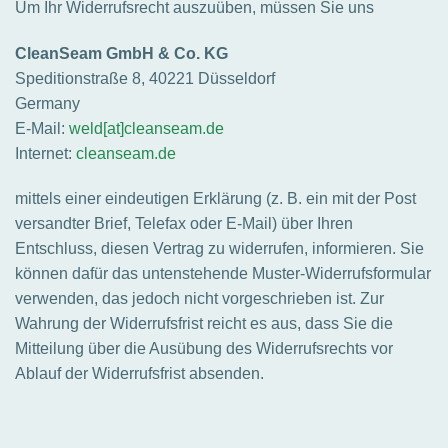
Um Ihr Widerrufsrecht auszuüben, müssen Sie uns
CleanSeam GmbH & Co. KG
Speditionstraße 8, 40221 Düsseldorf
Germany
E-Mail:
weld[at]cleanseam.de
Internet:
cleanseam.de
mittels einer eindeutigen Erklärung (z. B. ein mit der Post
versandter Brief, Telefax oder E-Mail) über Ihren
Entschluss, diesen Vertrag zu widerrufen, informieren. Sie
können dafür das untenstehende Muster-Widerrufsformular
verwenden, das jedoch nicht vorgeschrieben ist. Zur
Wahrung der Widerrufsfrist reicht es aus, dass Sie die
Mitteilung über die Ausübung des Widerrufsrechts vor
Ablauf der Widerrufsfrist absenden.