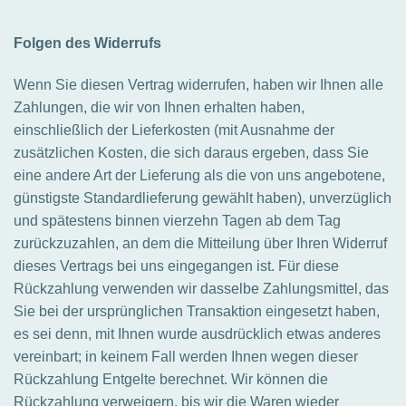
Folgen des Widerrufs
Wenn Sie diesen Vertrag widerrufen, haben wir Ihnen alle
Zahlungen, die wir von Ihnen erhalten haben,
einschließlich der Lieferkosten (mit Ausnahme der
zusätzlichen Kosten, die sich daraus ergeben, dass Sie
eine andere Art der Lieferung als die von uns angebotene,
günstigste Standardlieferung gewählt haben), unverzüglich
und spätestens binnen vierzehn Tagen ab dem Tag
zurückzuzahlen, an dem die Mitteilung über Ihren Widerruf
dieses Vertrags bei uns eingegangen ist. Für diese
Rückzahlung verwenden wir dasselbe Zahlungsmittel, das
Sie bei der ursprünglichen Transaktion eingesetzt haben,
es sei denn, mit Ihnen wurde ausdrücklich etwas anderes
vereinbart; in keinem Fall werden Ihnen wegen dieser
Rückzahlung Entgelte berechnet. Wir können die
Rückzahlung verweigern, bis wir die Waren wieder